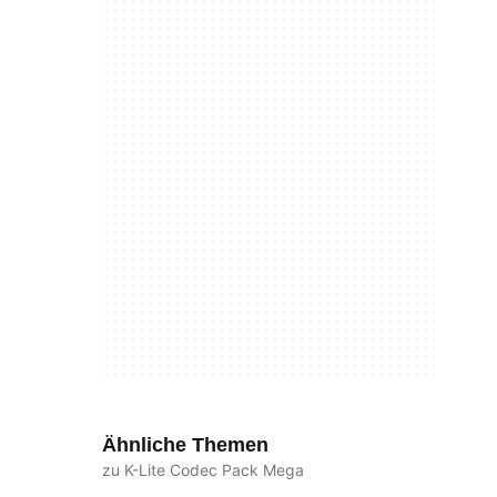
Ähnliche Themen
zu K-Lite Codec Pack Mega