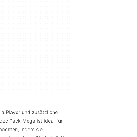
ia Player und zusätzliche
dec Pack Mega ist ideal für
möchten, indem sie