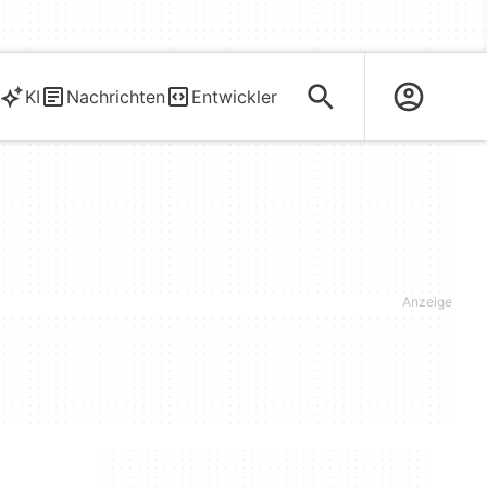
KI
Nachrichten
Entwickler