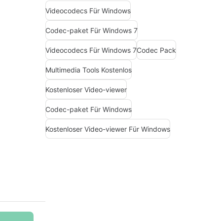
Videocodecs Für Windows
Codec-paket Für Windows 7
Videocodecs Für Windows 7
Codec Pack
Multimedia Tools Kostenlos
Kostenloser Video-viewer
Codec-paket Für Windows
Kostenloser Video-viewer Für Windows