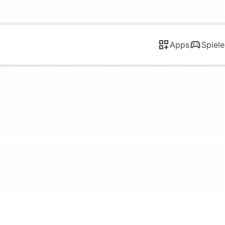
Apps
Spiele