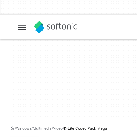
Windows
Multimedia
Video
K-Lite Codec Pack Mega