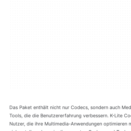
Das Paket enthält nicht nur Codecs, sondern auch Med
Tools, die die Benutzererfahrung verbessern. K-Lite Co
Nutzer, die ihre Multimedia-Anwendungen optimieren 